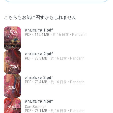
こちらもお気に召すかもしれません
สาปสมรส 1.pdf
PDF
112.4 MB
約 16 日前
Pandarin
สาปสมรส 2.pdf
PDF
78.3 MB
約 16 日前
Pandarin
สาปสมรส 3.pdf
PDF
73.4 MB
約 16 日前
Pandarin
สาปสมรส 4.pdf
CamScanner
PDF
73.1 MB
約 16 日前
Pandarin