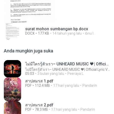
surat mohon sumbangan bp.docx
DOCX
177 KB
14 tahun yang lalu
ibnu I.
Anda mungkin juga suka
ไม่มีใครรู้ตัวเรา– UNHEARD MUSIC 🖤| Official Lyric Video | เพลงสู้ชีวิต
ไม่มีใครรู้ตัวเรา– UNHEARD MUSIC 🖤| Official Lyric Video | เพลงสู้ชีวิต
05:03
3 bulan yang lalu
Peeraya L.
สาปสมรส 1.pdf
PDF
112.4 MB
17 hari yang lalu
Pandarin
สาปสมรส 2.pdf
PDF
78.3 MB
17 hari yang lalu
Pandarin