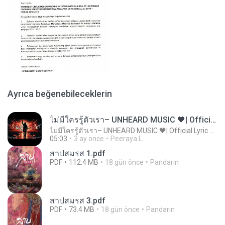
Ayrıca beğenebileceklerin
ไม่มีใครรู้ตัวเรา– UNHEARD MUSIC 🖤| Official Lyric Video | เพลงสู้ชีวิต
ไม่มีใครรู้ตัวเรา– UNHEARD MUSIC 🖤| Official Lyric Video | เพลงสู้ชีวิต
05:03
3 ay önce
Peeraya L.
สาปสมรส 1.pdf
PDF
112.4 MB
18 gün önce
Pandarin
สาปสมรส 3.pdf
PDF
73.4 MB
18 gün önce
Pandarin