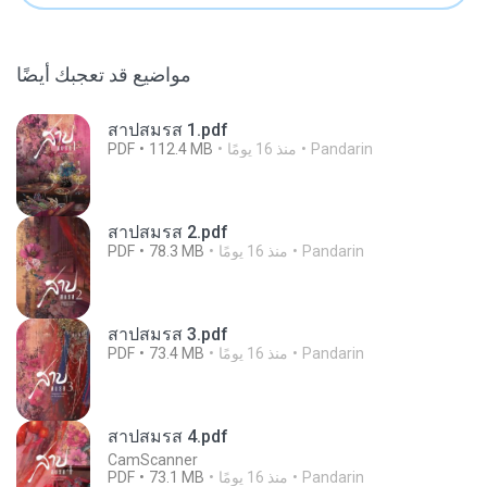
مواضيع قد تعجبك أيضًا
สาปสมรส 1.pdf
Pandarin
منذ 16 يومًا
112.4 MB
PDF
สาปสมรส 2.pdf
Pandarin
منذ 16 يومًا
78.3 MB
PDF
สาปสมรส 3.pdf
Pandarin
منذ 16 يومًا
73.4 MB
PDF
สาปสมรส 4.pdf
CamScanner
Pandarin
منذ 16 يومًا
73.1 MB
PDF