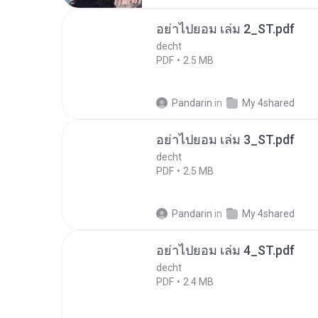
อย่าไปยอม เล่ม 2_ST.pdf
decht
PDF
2.5 MB
Pandarin
in
My 4shared
อย่าไปยอม เล่ม 3_ST.pdf
decht
PDF
2.5 MB
Pandarin
in
My 4shared
อย่าไปยอม เล่ม 4_ST.pdf
decht
PDF
2.4 MB