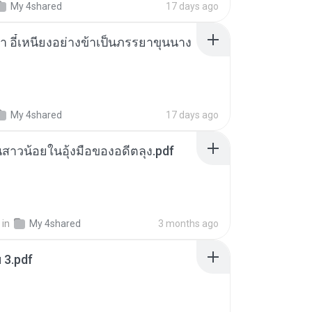
My 4shared
17 days ago
า อี๋เหนียงอย่างข้าเป็นภรรยาขุนนาง
My 4shared
17 days ago
นสาวน้อยในอุ้งมือของอดีตลุง.pdf
in
My 4shared
3 months ago
ฯ 3.pdf