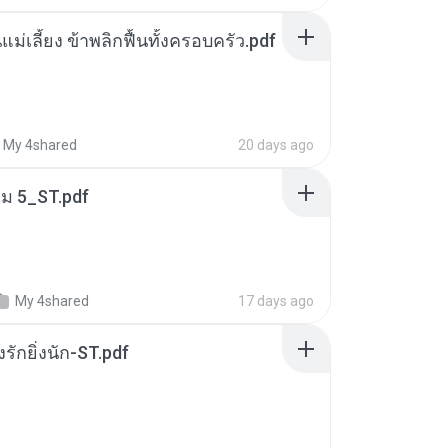
แม่เลี้ยง ข้าพลิกฟื้นทั้งครอบครัว.pdf
My 4shared
20 days ago
่ม 5_ST.pdf
My 4shared
17 days ago
่งรักยิ่งนัก-ST.pdf