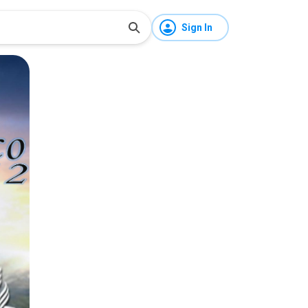
Sign In