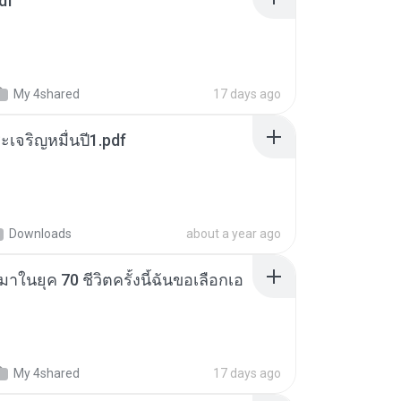
df
My 4shared
17 days ago
เจริญหมื่นปี1.pdf
Downloads
about a year ago
าในยุค 70 ชีวิตครั้งนี้ฉันขอเลือกเอ
My 4shared
17 days ago