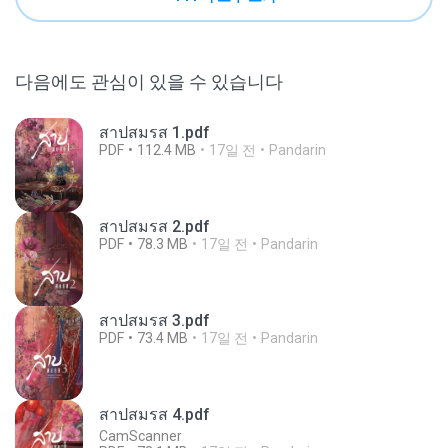
다음에도 관심이 있을 수 있습니다
สาปสมรส 1.pdf
PDF
112.4 MB
17일 전
Pandarin
สาปสมรส 2.pdf
PDF
78.3 MB
17일 전
Pandarin
สาปสมรส 3.pdf
PDF
73.4 MB
17일 전
Pandarin
สาปสมรส 4.pdf
CamScanner