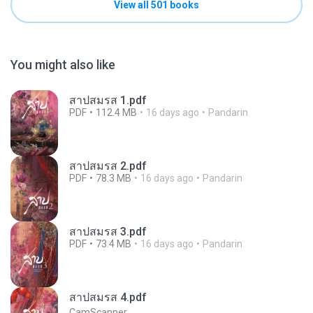
View all 501 books
You might also like
สาปสมรส 1.pdf
PDF
112.4 MB
16 days ago
Pandarin
สาปสมรส 2.pdf
PDF
78.3 MB
16 days ago
Pandarin
สาปสมรส 3.pdf
PDF
73.4 MB
16 days ago
Pandarin
สาปสมรส 4.pdf
CamScanner