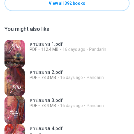
View all 392 books
You might also like
สาปสมรส 1.pdf
PDF
112.4 MB
16 days ago
Pandarin
สาปสมรส 2.pdf
PDF
78.3 MB
16 days ago
Pandarin
สาปสมรส 3.pdf
PDF
73.4 MB
16 days ago
Pandarin
สาปสมรส 4.pdf