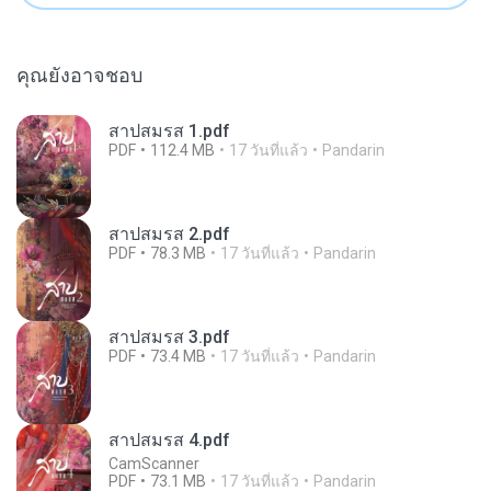
คุณยังอาจชอบ
สาปสมรส 1.pdf
PDF
112.4 MB
17 วันที่แล้ว
Pandarin
สาปสมรส 2.pdf
PDF
78.3 MB
17 วันที่แล้ว
Pandarin
สาปสมรส 3.pdf
PDF
73.4 MB
17 วันที่แล้ว
Pandarin
สาปสมรส 4.pdf
CamScanner
PDF
73.1 MB
17 วันที่แล้ว
Pandarin