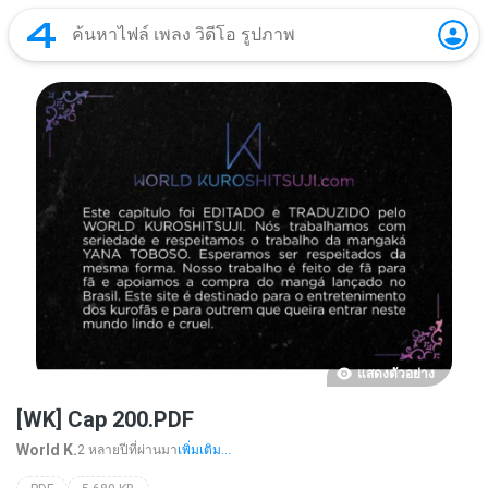
แสดงตัวอย่าง
[WK] Cap 200.PDF
World K.
2 หลายปีที่ผ่านมา
เพิ่มเติม...