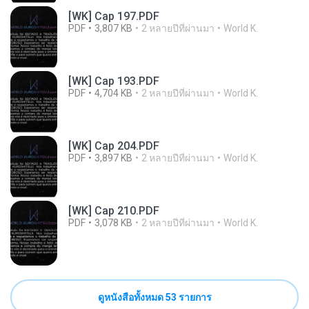
[WK] Cap 197.PDF
PDF
3,807 KB
2 หลายปีที่ผ่านมา
World K.
[WK] Cap 193.PDF
PDF
4,704 KB
2 หลายปีที่ผ่านมา
World K.
[WK] Cap 204.PDF
PDF
3,897 KB
2 หลายปีที่ผ่านมา
World K.
[WK] Cap 210.PDF
PDF
3,078 KB
2 หลายปีที่ผ่านมา
World K.
ดูหนังสือทั้งหมด 53 รายการ