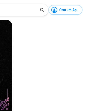
Oturum Aç