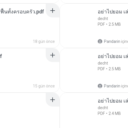
กฟื้นทั้งครอบครัว.pdf
อย่าไปยอม เล
decht
PDF
2.5 MB
18 gün önce
Pandarin
içi
f
อย่าไปยอม เล
decht
PDF
2.5 MB
15 gün önce
Pandarin
içi
อย่าไปยอม เล
decht
PDF
2.4 MB