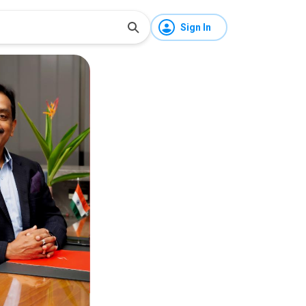
Sign In