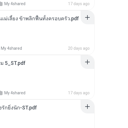
My 4shared
17 days ago
แม่เลี้ยง ข้าพลิกฟื้นทั้งครอบครัว.pdf
My 4shared
20 days ago
่ม 5_ST.pdf
My 4shared
17 days ago
่งรักยิ่งนัก-ST.pdf