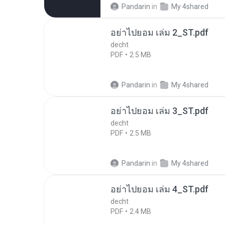
Pandarin
in
My 4shared
อย่าไปยอม เล่ม 2_ST.pdf
decht
PDF
2.5 MB
Pandarin
in
My 4shared
อย่าไปยอม เล่ม 3_ST.pdf
decht
PDF
2.5 MB
Pandarin
in
My 4shared
อย่าไปยอม เล่ม 4_ST.pdf
decht
PDF
2.4 MB