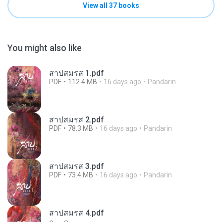
View all 37 books
You might also like
สาปสมรส 1.pdf
PDF
112.4 MB
16 days ago
Pandarin
สาปสมรส 2.pdf
PDF
78.3 MB
16 days ago
Pandarin
สาปสมรส 3.pdf
PDF
73.4 MB
16 days ago
Pandarin
สาปสมรส 4.pdf