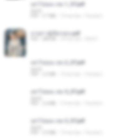
อย่าไปยอม เล่ม 1_ST.pdf
decht
PDF
2.7 MB
19 hari lalu
Pandarin
ม่ายสาวผู้เปียกปอน.pdf
PDF
684 KB
29 hari lalu
Mob K.
อย่าไปยอม เล่ม 2_ST.pdf
decht
PDF
2.5 MB
19 hari lalu
Pandarin
อย่าไปยอม เล่ม 5_ST.pdf
decht
PDF
2.4 MB
19 hari lalu
Pandarin
อย่าไปยอม เล่ม 3_ST.pdf
decht
PDF
2.5 MB
19 hari lalu
Pandarin