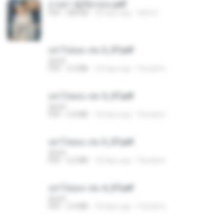
ม่ายสาวผู้เปียกปอน.pdf
PDF
684 KB
28 days ago
Mob K.
อย่าไปยอม เล่ม 2_ST.pdf
decht
PDF
2.5 MB
18 days ago
Pandarin
อย่าไปยอม เล่ม 5_ST.pdf
decht
PDF
2.4 MB
18 days ago
Pandarin
อย่าไปยอม เล่ม 3_ST.pdf
decht
PDF
2.5 MB
18 days ago
Pandarin
อย่าไปยอม เล่ม 4_ST.pdf
decht
PDF
2.4 MB
18 days ago
Pandarin