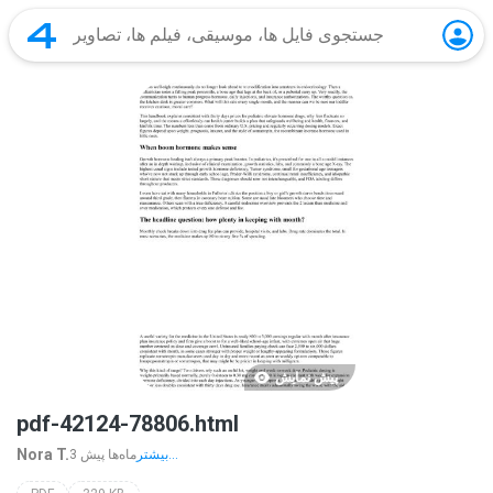
پیش نمایش
pdf-42124-78806.html
Nora T.
بیشتر...
3 ماه‌ها پیش