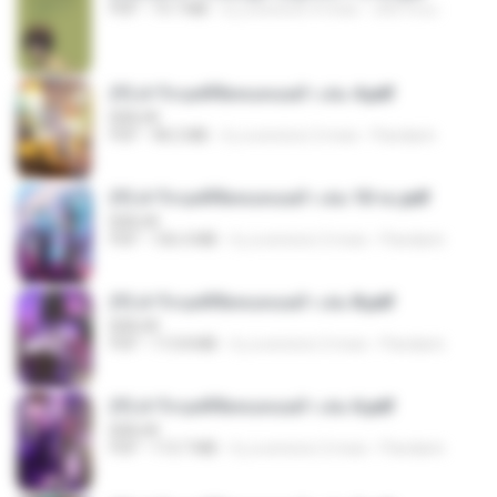
PDF
19.7 MB
il y a environ 4 mois
เลิฟ รักนะ
(Y) ฝ่าวิกฤตพิชิตหอคอยดำ เล่ม 4.pdf
BAILIW
PDF
98.2 MB
il y a environ 2 mois
Pandarin
(Y) ฝ่าวิกฤตพิชิตหอคอยดำ เล่ม 10 จบ.pdf
BAILIW
PDF
106.4 MB
il y a environ 2 mois
Pandarin
(Y) ฝ่าวิกฤตพิชิตหอคอยดำ เล่ม 8.pdf
BAILIW
PDF
113.8 MB
il y a environ 2 mois
Pandarin
(Y) ฝ่าวิกฤตพิชิตหอคอยดำ เล่ม 6.pdf
BAILIW
PDF
113.7 MB
il y a environ 2 mois
Pandarin