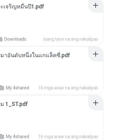
เจริญหมื่นปี1.pdf
Downloads
isang taon na ang nakalipas
เหมาอันดับหนึ่งในแกแล็คซี่.pdf
My 4shared
16 mga araw na ang nakalipas
่ม 1_ST.pdf
My 4shared
16 mga araw na ang nakalipas