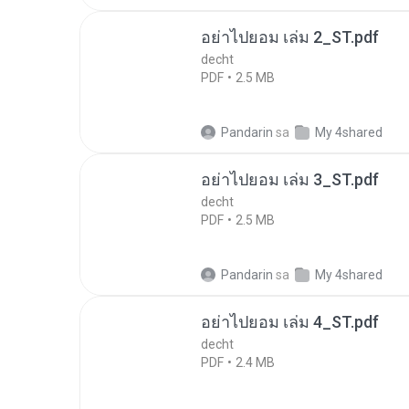
อย่าไปยอม เล่ม 2_ST.pdf
decht
PDF
2.5 MB
Pandarin
sa
My 4shared
อย่าไปยอม เล่ม 3_ST.pdf
decht
PDF
2.5 MB
Pandarin
sa
My 4shared
อย่าไปยอม เล่ม 4_ST.pdf
decht
PDF
2.4 MB