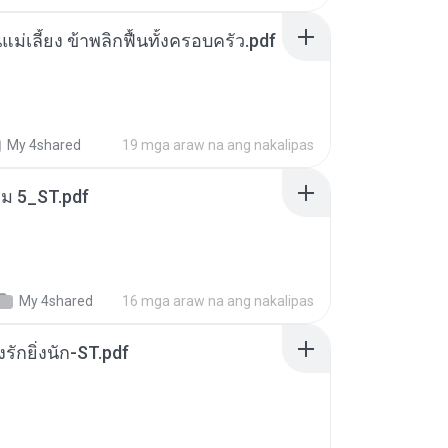
แม่เลี้ยง ข้าพลิกฟื้นทั้งครอบครัว.pdf
My 4shared
19 mga araw na ang nakalipas
่ม 5_ST.pdf
My 4shared
16 mga araw na ang nakalipas
่งรักยิ่งนัก-ST.pdf