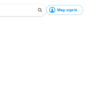
Mag-sign In