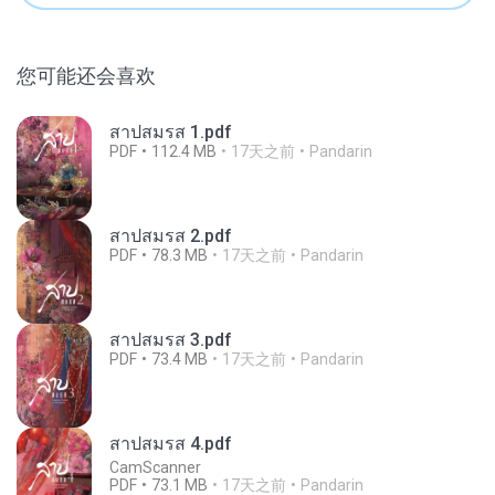
您可能还会喜欢
สาปสมรส 1.pdf
PDF
112.4 MB
17天之前
Pandarin
สาปสมรส 2.pdf
PDF
78.3 MB
17天之前
Pandarin
สาปสมรส 3.pdf
PDF
73.4 MB
17天之前
Pandarin
สาปสมรส 4.pdf
CamScanner
PDF
73.1 MB
17天之前
Pandarin