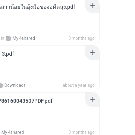
นสาวน้อยในอุ้งมือของอดีตลุง.pdf
in
My 4shared
3 months ago
ฯ 3.pdf
Downloads
about a year ago
786160043507PDF.pdf
My 4shared
3 months ago