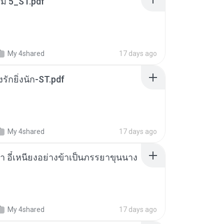
่ม 5_ST.pdf
My 4shared
17 days ago
่งรักยิ่งนัก-ST.pdf
My 4shared
17 days ago
า อี๋เหนียงอย่างข้าเป็นภรรยาขุนนาง
My 4shared
17 days ago