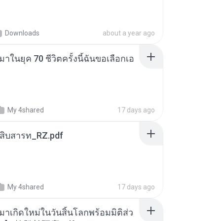
Downloads
about a year ago
าในยุค 70 ชีวิตครั้งนี้ฉันขอเลือกเอ
My 4shared
17 days ago
ณสิบสารท_RZ.pdf
My 4shared
17 days ago
มาเกิดใหม่ในวันสิ้นโลกพร้อมมิติส่ว