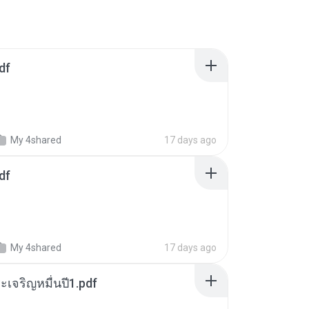
df
My 4shared
17 days ago
df
My 4shared
17 days ago
เจริญหมื่นปี1.pdf