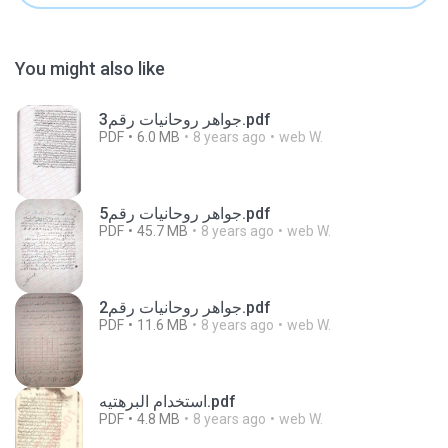
You might also like
جواهر روحانيات رقم3.pdf
PDF
6.0 MB
8 years ago
web W.
جواهر روحانيات رقم5.pdf
PDF
45.7 MB
8 years ago
web W.
جواهر روحانيات رقم2.pdf
PDF
11.6 MB
8 years ago
web W.
استخدام البرهتيه.pdf
PDF
4.8 MB
8 years ago
web W.