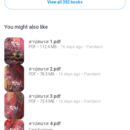
View all 392 books
You might also like
สาปสมรส 1.pdf
PDF
112.4 MB
16 days ago
Pandarin
สาปสมรส 2.pdf
PDF
78.3 MB
16 days ago
Pandarin
สาปสมรส 3.pdf
PDF
73.4 MB
16 days ago
Pandarin
สาปสมรส 4.pdf
CamScanner