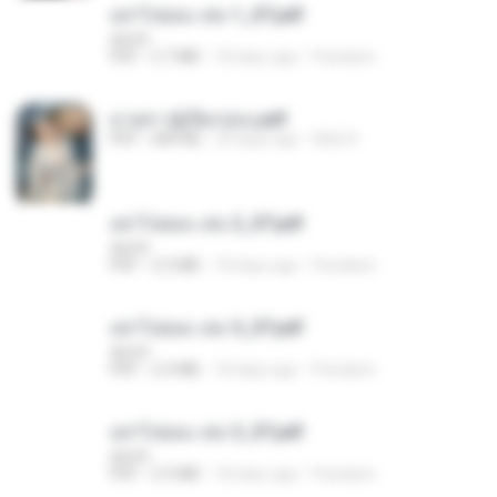
อย่าไปยอม เล่ม 1_ST.pdf
decht
PDF
2.7 MB
18 days ago
Pandarin
ม่ายสาวผู้เปียกปอน.pdf
PDF
684 KB
29 days ago
Mob K.
อย่าไปยอม เล่ม 2_ST.pdf
decht
PDF
2.5 MB
18 days ago
Pandarin
อย่าไปยอม เล่ม 5_ST.pdf
decht
PDF
2.4 MB
18 days ago
Pandarin
อย่าไปยอม เล่ม 3_ST.pdf
decht
PDF
2.5 MB
18 days ago
Pandarin