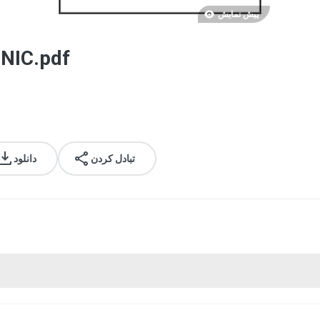
پیش نمایش
NIC.pdf
تبادل کردن
دانلود