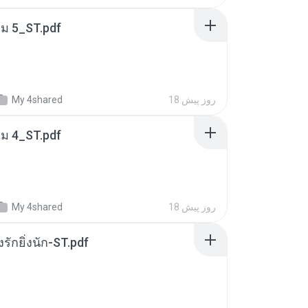
่ม 5_ST.pdf
18 روز پیش
My 4shared
่ม 4_ST.pdf
18 روز پیش
My 4shared
่งรักยิ่งนัก-ST.pdf