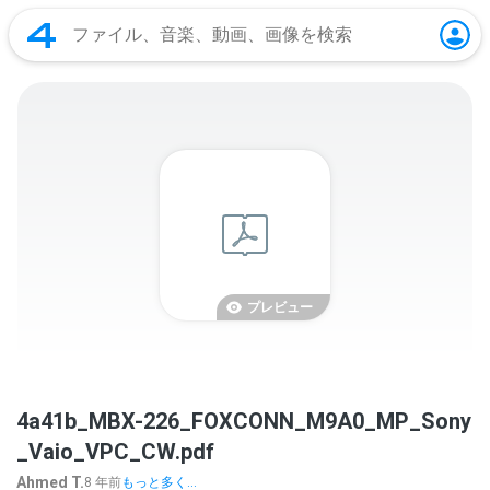
プレビュー
4a41b_MBX-226_FOXCONN_M9A0_MP_Sony
_Vaio_VPC_CW.pdf
Ahmed T.
8 年前
もっと多く...