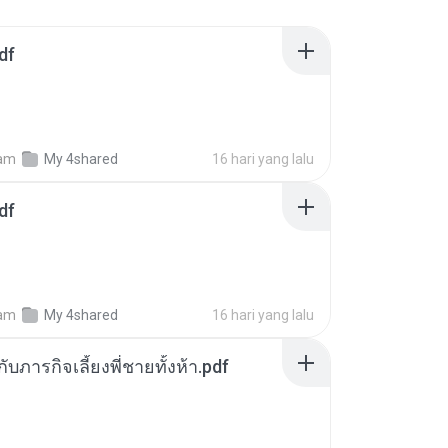
df
am
My 4shared
16 hari yang lalu
df
am
My 4shared
16 hari yang lalu
ตกับภารกิจเลี้ยงพี่ชายทั้งห้า.pdf