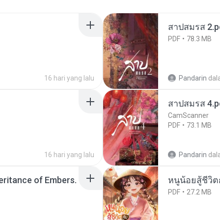
สาปสมรส 2.p
PDF
78.3 MB
16 hari yang lalu
Pandarin
dal
สาปสมรส 4.p
CamScanner
PDF
73.1 MB
16 hari yang lalu
Pandarin
dal
heritance of Embers.
หนูน้อยสู้ชีวิ
PDF
27.2 MB