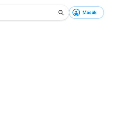
Masuk