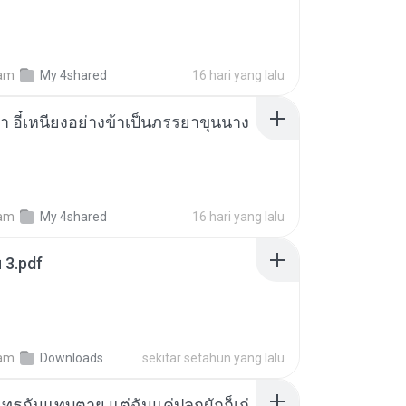
am
My 4shared
16 hari yang lalu
า อี๋เหนียงอย่างข้าเป็นภรรยาขุนนาง
am
My 4shared
16 hari yang lalu
ฯ 3.pdf
am
Downloads
sekitar setahun yang lalu
ุทธกันแทบตาย แต่ฉันแค่ปลูกผักก็เก่