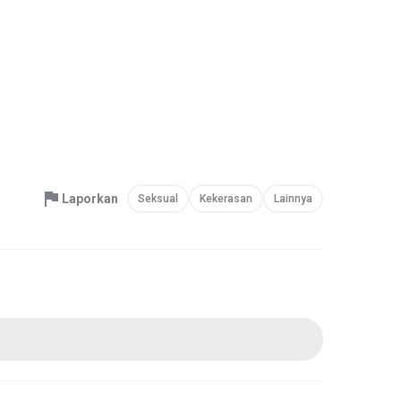
Laporkan
Seksual
Kekerasan
Lainnya