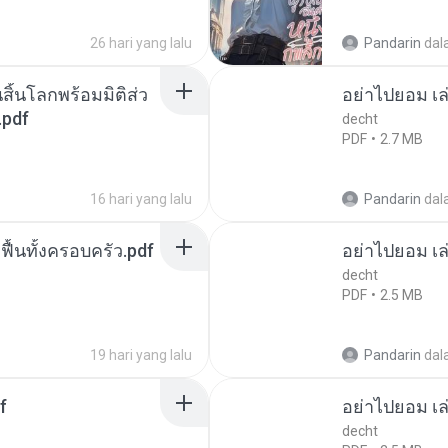
26 hari yang lalu
Pandarin
dal
สิ้นโลกพร้อมมิติส่ว
อย่าไปยอม เล
.pdf
decht
PDF
2.7 MB
16 hari yang lalu
Pandarin
dal
กฟื้นทั้งครอบครัว.pdf
อย่าไปยอม เล
decht
PDF
2.5 MB
19 hari yang lalu
Pandarin
dal
f
อย่าไปยอม เล
decht