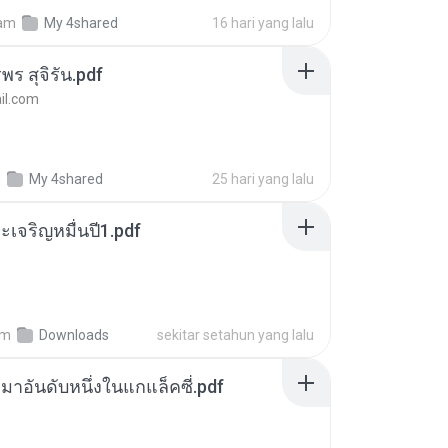
am
My 4shared
16 hari yang lalu
พร สุจิรัน.pdf
l.com
m
My 4shared
25 hari yang lalu
เจริญหมื่นปี1.pdf
am
Downloads
sekitar setahun yang lalu
เหมาอันดับหนึ่งในแกแล็คซี่.pdf