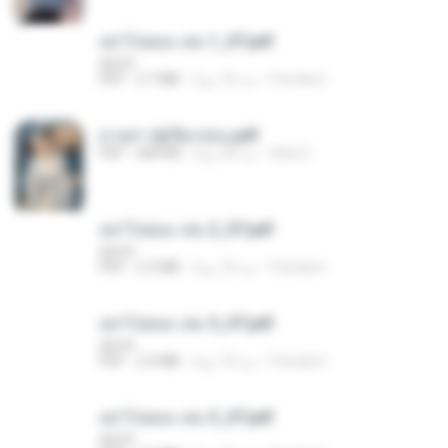
อย่าไปยอม เล่ม 1_ST.pdf
decht
Pandarin
منذ 18 يومًا
2.7 MB
PDF
ม่ายสาวผู้เปียกปอน.pdf
Mob K.
منذ 28 يومًا
684 KB
PDF
อย่าไปยอม เล่ม 2_ST.pdf
decht
Pandarin
منذ 18 يومًا
2.5 MB
PDF
อย่าไปยอม เล่ม 5_ST.pdf
decht
Pandarin
منذ 18 يومًا
2.4 MB
PDF
อย่าไปยอม เล่ม 3_ST.pdf
decht