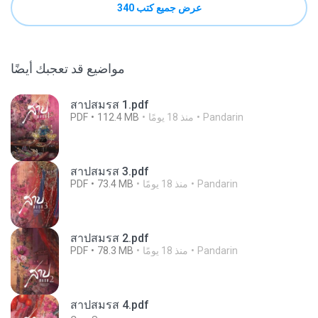
عرض جميع كتب 340
مواضيع قد تعجبك أيضًا
สาปสมรส 1.pdf
Pandarin
منذ 18 يومًا
112.4 MB
PDF
สาปสมรส 3.pdf
Pandarin
منذ 18 يومًا
73.4 MB
PDF
สาปสมรส 2.pdf
Pandarin
منذ 18 يومًا
78.3 MB
PDF
สาปสมรส 4.pdf