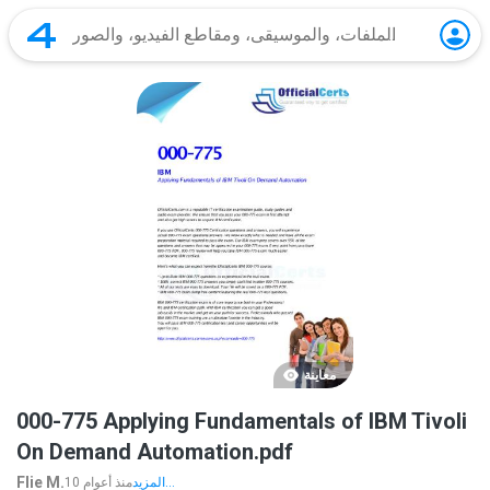
معاينة
000-775 Applying Fundamentals of IBM Tivoli
On Demand Automation.pdf
Flie M.
المزيد...
10 منذ أعوام