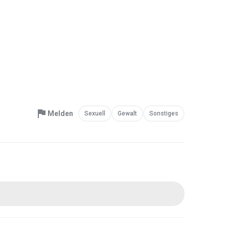
Melden
Sexuell
Gewalt
Sonstiges