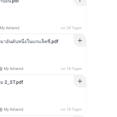
ยกปอน.pdf
My 4shared
vor 28 Tagen
เหมาอันดับหนึ่งในแกแล็คซี่.pdf
My 4shared
vor 18 Tagen
่ม 2_ST.pdf
My 4shared
vor 18 Tagen