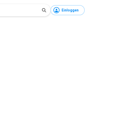
Einloggen