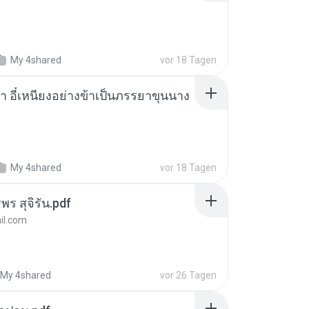
My 4shared
vor 18 Tagen
า อี๋เหนียงอย่างข้าเป็นภรรยาขุนนาง
My 4shared
vor 18 Tagen
พร สุจิรัน.pdf
l.com
My 4shared
vor 26 Tagen