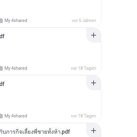
My 4shared
vor 5 Jahren
df
My 4shared
vor 18 Tagen
df
My 4shared
vor 18 Tagen
ตกับภารกิจเลี้ยงพี่ชายทั้งห้า.pdf