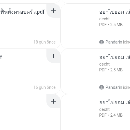
กฟื้นทั้งครอบครัว.pdf
อย่าไปยอม เล
decht
PDF
2.5 MB
18 gün önce
Pandarin
içi
f
อย่าไปยอม เล
decht
PDF
2.5 MB
16 gün önce
Pandarin
içi
อย่าไปยอม เล
decht
PDF
2.4 MB