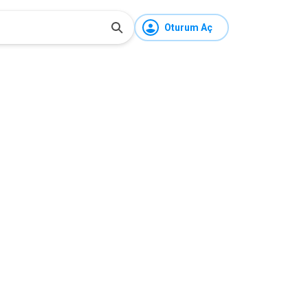
Oturum Aç