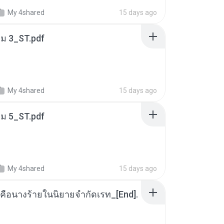
My 4shared
15 days ago
่ม 3_ST.pdf
My 4shared
15 days ago
่ม 5_ST.pdf
My 4shared
15 days ago
คือนางร้ายในนิยายจำกัดเรท_[End].