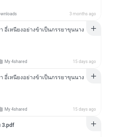
ownloads
3 months ago
า อี๋เหนียงอย่างข้าเป็นภรรยาขุนนาง
My 4shared
15 days ago
า อี๋เหนียงอย่างข้าเป็นภรรยาขุนนาง
My 4shared
15 days ago
ฯ 3.pdf