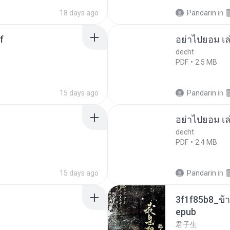
18 days ago
Pandarin
in
f
อย่าไปยอม เล
decht
PDF
2.5 MB
15 days ago
Pandarin
in
อย่าไปยอม เล
decht
PDF
2.4 MB
15 days ago
Pandarin
in
3f1f85b8_ข้า
epub
君子生