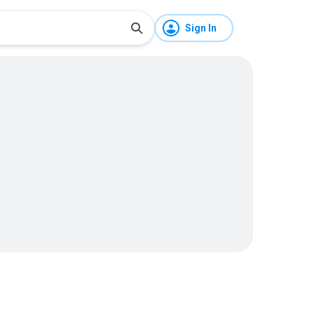
Sign In