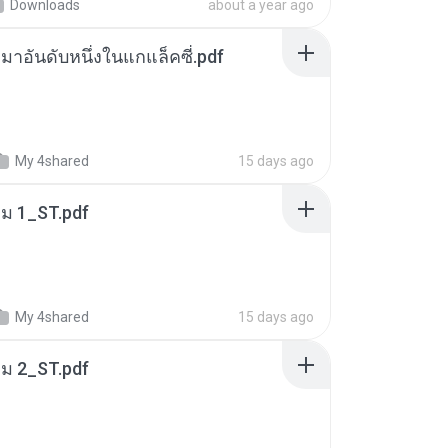
Downloads
about a year ago
เหมาอันดับหนึ่งในแกแล็คซี่.pdf
My 4shared
15 days ago
่ม 1_ST.pdf
My 4shared
15 days ago
่ม 2_ST.pdf