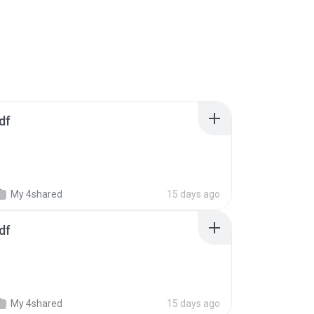
df
My 4shared
15 days ago
df
My 4shared
15 days ago