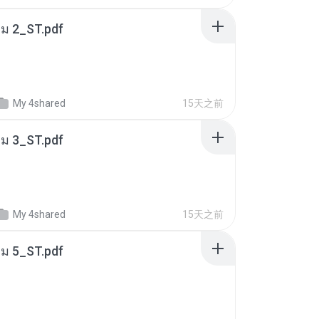
่ม 2_ST.pdf
My 4shared
15天之前
่ม 3_ST.pdf
My 4shared
15天之前
่ม 5_ST.pdf