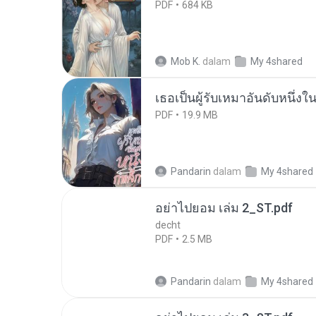
PDF
684 KB
Mob K.
dalam
My 4shared
เธอเป็นผู้รับเหมาอันดับหนึ่งใ
PDF
19.9 MB
Pandarin
dalam
My 4shared
อย่าไปยอม เล่ม 2_ST.pdf
decht
PDF
2.5 MB
Pandarin
dalam
My 4shared