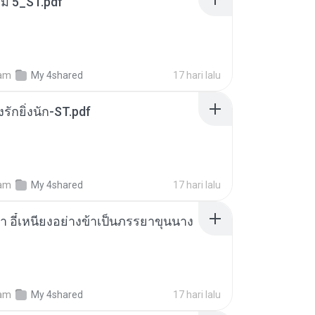
่ม 5_ST.pdf
am
My 4shared
17 hari lalu
่งรักยิ่งนัก-ST.pdf
am
My 4shared
17 hari lalu
า อี๋เหนียงอย่างข้าเป็นภรรยาขุนนาง
am
My 4shared
17 hari lalu