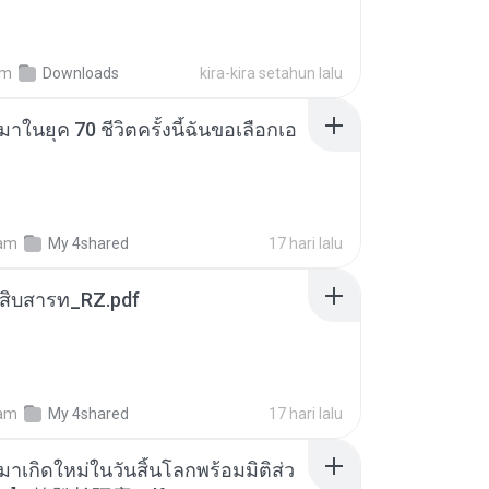
am
Downloads
kira-kira setahun lalu
าในยุค 70 ชีวิตครั้งนี้ฉันขอเลือกเอ
am
My 4shared
17 hari lalu
ณสิบสารท_RZ.pdf
am
My 4shared
17 hari lalu
มาเกิดใหม่ในวันสิ้นโลกพร้อมมิติส่ว