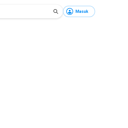
Masuk