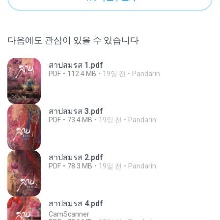
다음에도 관심이 있을 수 있습니다
สาปสมรส 1.pdf
PDF
112.4 MB
19일 전
Pandarin
สาปสมรส 3.pdf
PDF
73.4 MB
19일 전
Pandarin
สาปสมรส 2.pdf
PDF
78.3 MB
19일 전
Pandarin
สาปสมรส 4.pdf
CamScanner