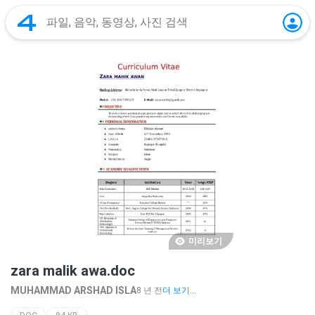
미리보기
zara malik awa.doc
MUHAMMAD ARSHAD ISLA
8 년 전
더 보기...