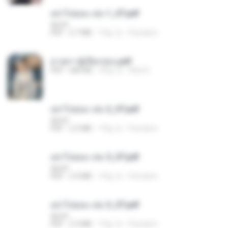
อย่าไปยอม เล่ม 1_ST.pdf
decht
PDF
2.7 MB
19일 전
Pandarin
ม่ายสาวผู้เปียกปอน.pdf
PDF
684 KB
29일 전
Mob K.
อย่าไปยอม เล่ม 2_ST.pdf
decht
PDF
2.5 MB
19일 전
Pandarin
อย่าไปยอม เล่ม 5_ST.pdf
decht
PDF
2.4 MB
19일 전
Pandarin
อย่าไปยอม เล่ม 3_ST.pdf
decht
PDF
2.5 MB
19일 전
Pandarin