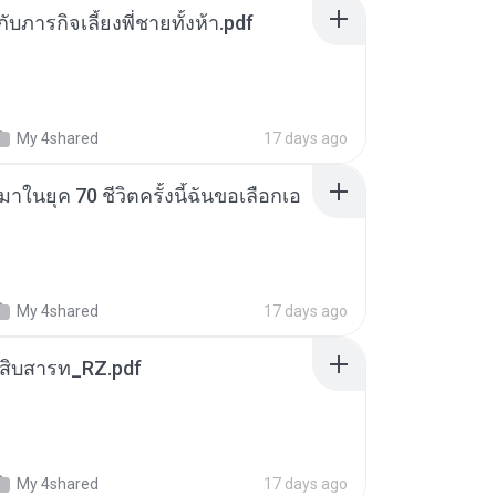
ตกับภารกิจเลี้ยงพี่ชายทั้งห้า.pdf
My 4shared
17 days ago
าในยุค 70 ชีวิตครั้งนี้ฉันขอเลือกเอ
My 4shared
17 days ago
ณสิบสารท_RZ.pdf
My 4shared
17 days ago