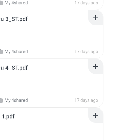
My 4shared
17 days ago
่ม 3_ST.pdf
My 4shared
17 days ago
่ม 4_ST.pdf
My 4shared
17 days ago
ฯ 1.pdf