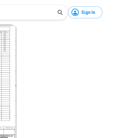
Sign In