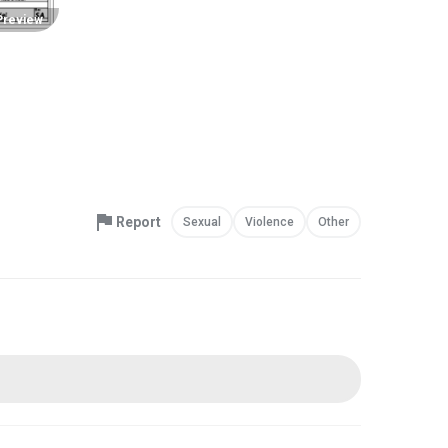
Preview
Report
Sexual
Violence
Other