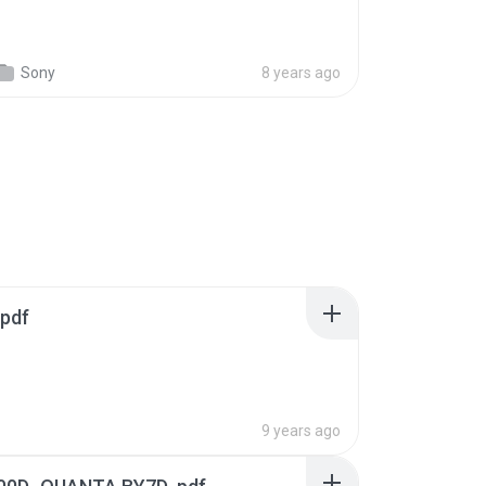
Sony
8 years ago
pdf
9 years ago