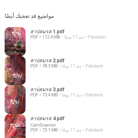
مواضيع قد تعجبك أيضًا
สาปสมรส 1.pdf
Pandarin
منذ 17 يومًا
112.4 MB
PDF
สาปสมรส 2.pdf
Pandarin
منذ 17 يومًا
78.3 MB
PDF
สาปสมรส 3.pdf
Pandarin
منذ 17 يومًا
73.4 MB
PDF
สาปสมรส 4.pdf
CamScanner
Pandarin
منذ 17 يومًا
73.1 MB
PDF