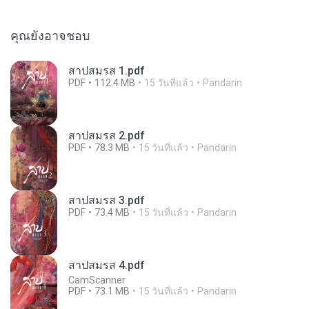
คุณยังอาจชอบ
สาปสมรส 1.pdf
PDF
112.4 MB
15 วันที่แล้ว
Pandarin
สาปสมรส 2.pdf
PDF
78.3 MB
15 วันที่แล้ว
Pandarin
สาปสมรส 3.pdf
PDF
73.4 MB
15 วันที่แล้ว
Pandarin
สาปสมรส 4.pdf
CamScanner
PDF
73.1 MB
15 วันที่แล้ว
Pandarin