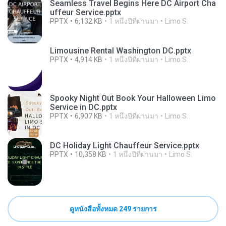
Seamless Travel Begins Here DC Airport Cha
uffeur Service.pptx
PPTX
6,132 KB
1 หนึ่งปีที่ผ่านมา
Limo S.
Limousine Rental Washington DC.pptx
PPTX
4,914 KB
1 หนึ่งปีที่ผ่านมา
Limo S.
Spooky Night Out Book Your Halloween Limo
Service in DC.pptx
PPTX
6,907 KB
1 หนึ่งปีที่ผ่านมา
Limo S.
DC Holiday Light Chauffeur Service.pptx
PPTX
10,358 KB
1 หนึ่งปีที่ผ่านมา
Limo S.
ดูหนังสือทั้งหมด 249 รายการ