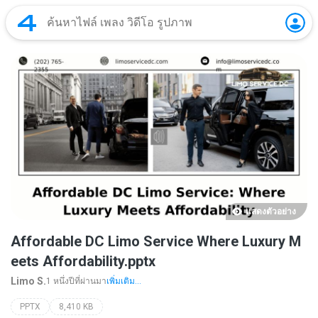
แสดงตัวอย่าง
Affordable DC Limo Service Where Luxury M
eets Affordability.pptx
Limo S.
1 หนึ่งปีที่ผ่านมา
เพิ่มเติม...
PPTX
8,410 KB