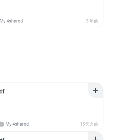
My 4shared
3 年前
df
My 4shared
15天之前