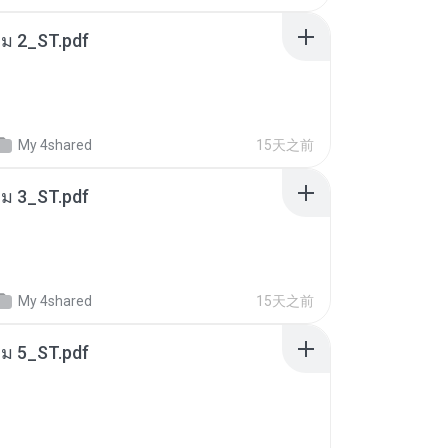
่ม 2_ST.pdf
My 4shared
15天之前
่ม 3_ST.pdf
My 4shared
15天之前
่ม 5_ST.pdf