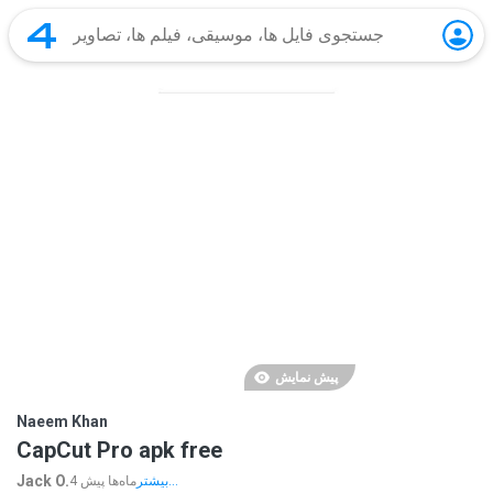
پیش نمایش
Naeem Khan
CapCut Pro apk free
Jack O.
بیشتر...
4 ماه‌ها پیش