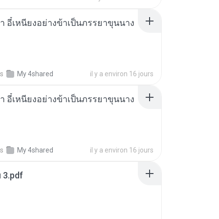
า อี๋เหนียงอย่างข้าเป็นภรรยาขุนนาง
s
My 4shared
il y a environ 16 jours
า อี๋เหนียงอย่างข้าเป็นภรรยาขุนนาง
s
My 4shared
il y a environ 16 jours
ฯ 3.pdf