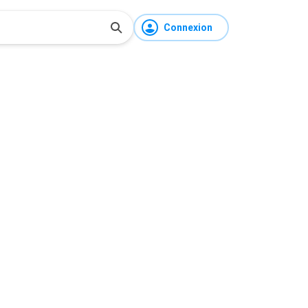
Connexion