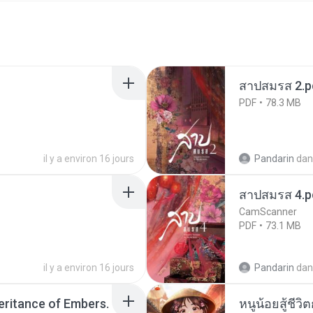
สาปสมรส 2.p
PDF
78.3 MB
il y a environ 16 jours
Pandarin
dan
สาปสมรส 4.p
CamScanner
PDF
73.1 MB
il y a environ 16 jours
Pandarin
dan
heritance of Embers.
หนูน้อยสู้ชีวิ