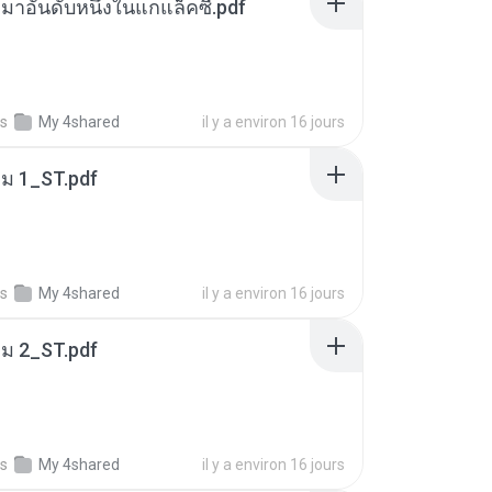
เหมาอันดับหนึ่งในแกแล็คซี่.pdf
s
My 4shared
il y a environ 16 jours
่ม 1_ST.pdf
s
My 4shared
il y a environ 16 jours
่ม 2_ST.pdf
s
My 4shared
il y a environ 16 jours