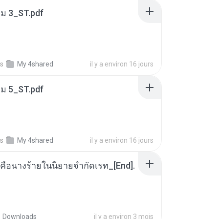
่ม 3_ST.pdf
s
My 4shared
il y a environ 16 jours
่ม 5_ST.pdf
s
My 4shared
il y a environ 16 jours
คือนางร้ายในนิยายจำกัดเรท_[End].
Downloads
il y a environ 3 mois