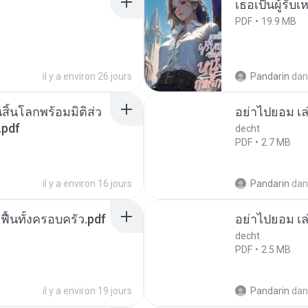
เธอเป็นผู้รับ
PDF
19.9 MB
il y a environ 26 jours
Pandarin
dan
สิ้นโลกพร้อมมิติส่ว
อย่าไปยอม เล
.pdf
decht
PDF
2.7 MB
il y a environ 16 jours
Pandarin
dan
กฟื้นทั้งครอบครัว.pdf
อย่าไปยอม เล
decht
PDF
2.5 MB
il y a environ 19 jours
Pandarin
dan