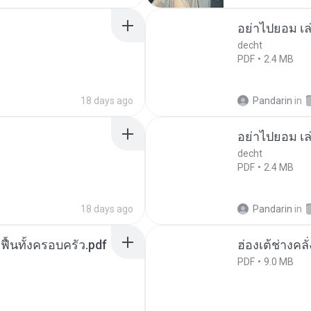
อย่าไปยอม เล
decht
PDF
2.4 MB
18 days ago
Pandarin
in
อย่าไปยอม เล
decht
PDF
2.4 MB
18 days ago
Pandarin
in
กฟื้นทั้งครอบครัว.pdf
ฮ่องเต้ช่างคลั
PDF
9.0 MB