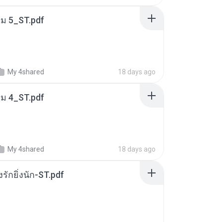
่ม 5_ST.pdf
My 4shared
18 days ago
่ม 4_ST.pdf
My 4shared
18 days ago
่งรักยิ่งนัก-ST.pdf