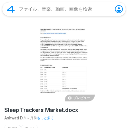
プレビュー
Sleep Trackers Market.docx
Ashwati D.
8 ヶ月前
もっと多く...