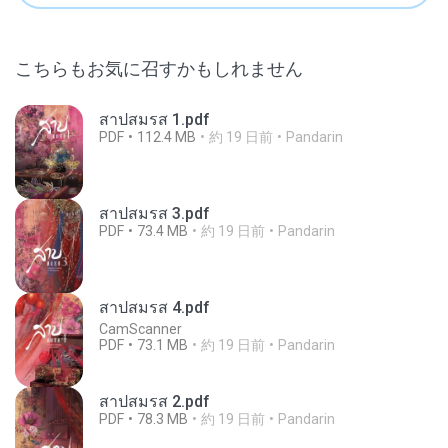
こちらもお気に召すかもしれません
สาปสมรส 1.pdf
PDF
112.4 MB
約 19 日前
Pandarin
สาปสมรส 3.pdf
PDF
73.4 MB
約 19 日前
Pandarin
สาปสมรส 4.pdf
CamScanner
PDF
73.1 MB
約 19 日前
Pandarin
สาปสมรส 2.pdf
PDF
78.3 MB
約 19 日前
Pandarin