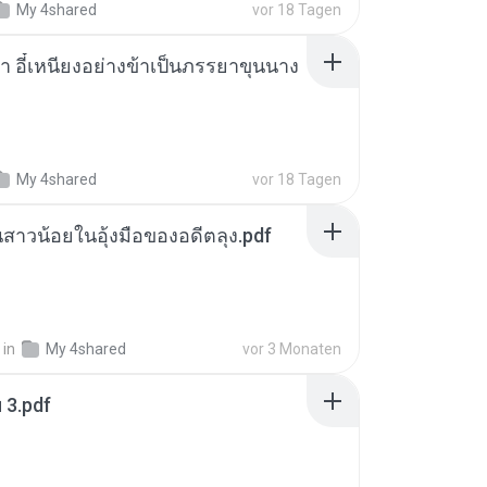
My 4shared
vor 18 Tagen
า อี๋เหนียงอย่างข้าเป็นภรรยาขุนนาง
My 4shared
vor 18 Tagen
นสาวน้อยในอุ้งมือของอดีตลุง.pdf
in
My 4shared
vor 3 Monaten
ฯ 3.pdf