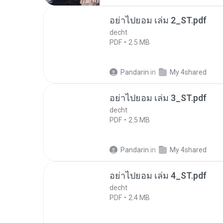
อย่าไปยอม เล่ม 2_ST.pdf
decht
PDF
2.5 MB
Pandarin
in
My 4shared
อย่าไปยอม เล่ม 3_ST.pdf
decht
PDF
2.5 MB
Pandarin
in
My 4shared
อย่าไปยอม เล่ม 4_ST.pdf
decht
PDF
2.4 MB