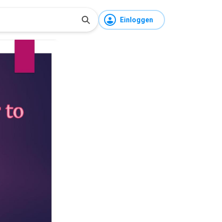
Einloggen