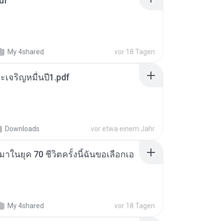
df
My 4shared
vor 18 Tagen
เจริญหมื่นปี1.pdf
Downloads
vor etwa einem Jahr
าในยุค 70 ชีวิตครั้งนี้ฉันขอเลือกเอ
My 4shared
vor 18 Tagen