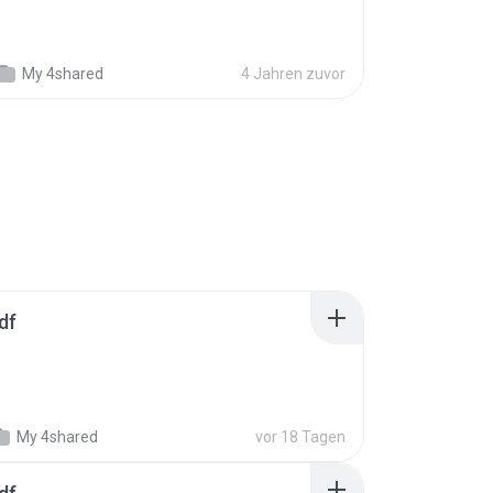
My 4shared
4 Jahren zuvor
df
My 4shared
vor 18 Tagen