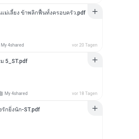
แม่เลี้ยง ข้าพลิกฟื้นทั้งครอบครัว.pdf
My 4shared
vor 20 Tagen
่ม 5_ST.pdf
My 4shared
vor 18 Tagen
่งรักยิ่งนัก-ST.pdf