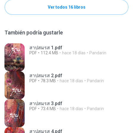
Ver todos 16 libros
También podría gustarle
สาปสมรส 1.pdf
PDF
112.4 MB
hace 18 días
Pandarin
สาปสมรส 2.pdf
PDF
78.3 MB
hace 18 días
Pandarin
สาปสมรส 3.pdf
PDF
73.4 MB
hace 18 días
Pandarin
สาปสมรส 4.pdf