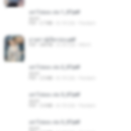
อย่าไปยอม เล่ม 1_ST.pdf
decht
PDF
2.7 MB
約 18 日前
Pandarin
ม่ายสาวผู้เปียกปอน.pdf
PDF
684 KB
約 28 日前
Mob K.
อย่าไปยอม เล่ม 2_ST.pdf
decht
PDF
2.5 MB
約 18 日前
Pandarin
อย่าไปยอม เล่ม 5_ST.pdf
decht
PDF
2.4 MB
約 18 日前
Pandarin
อย่าไปยอม เล่ม 3_ST.pdf
decht