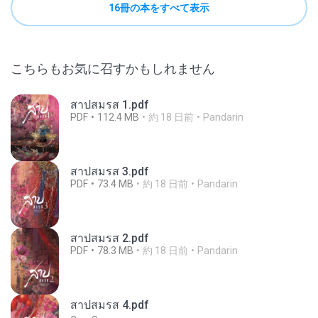
16冊の本をすべて表示
こちらもお気に召すかもしれません
สาปสมรส 1.pdf
PDF
112.4 MB
約 18 日前
Pandarin
สาปสมรส 3.pdf
PDF
73.4 MB
約 18 日前
Pandarin
สาปสมรส 2.pdf
PDF
78.3 MB
約 18 日前
Pandarin
สาปสมรส 4.pdf