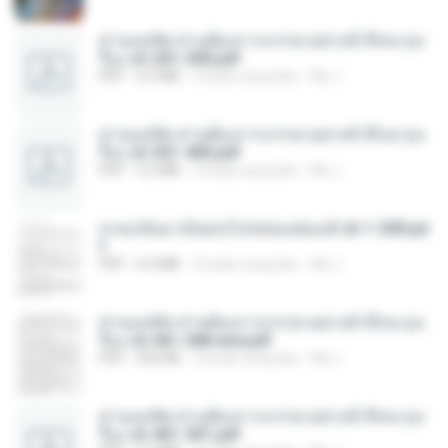
ท่านแม่ทัพ ท่านต้องการภรรยาอย่างข้าถึงจะรุ่งเ
รือง ch 201-300.pdf
PDF
6.5 MB
2 bulan yang lalu
My J.
ท่านแม่ทัพ ท่านต้องการภรรยาอย่างข้าถึงจะรุ่งเ
รือง ch 301-400.pdf
PDF
5.2 MB
2 bulan yang lalu
My J.
หวนกลับมาเป็นคนโปรดของฮ่องเต้ ch 1-200.pd
f
PDF
6.4 MB
2 bulan yang lalu
My J.
ท่านแม่ทัพ ท่านต้องการภรรยาอย่างข้าถึงจะรุ่งเ
รือง ch 561-568 end.pdf
PDF
502 KB
2 bulan yang lalu
My J.
ท่านแม่ทัพ ท่านต้องการภรรยาอย่างข้าถึงจะรุ่งเ
รือง ch 401-501.pdf