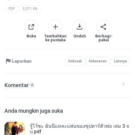
PDF
5,371 KB
Buka
Tambahkan
Unduh
Berbagi-
ke pustaka
pakai
Laporkan
Seksual
Kekerasan
Lainnya
Komentar
0
Anda mungkin juga suka
รู้ไว้ซะ ฉันนี่แหละแฟนของซุปตาร์ตัวพ่อ เล่ม 3 จ
บ.pdf