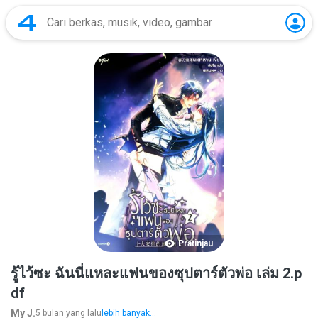
Pratinjau
รู้ไว้ซะ ฉันนี่แหละแฟนของซุปตาร์ตัวพ่อ เล่ม 2.p
df
My J.
5 bulan yang lalu
lebih banyak...