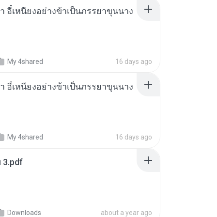
า อี๋เหนียงอย่างข้าเป็นภรรยาขุนนาง
My 4shared
16 days ago
า อี๋เหนียงอย่างข้าเป็นภรรยาขุนนาง
My 4shared
16 days ago
ฯ 3.pdf
Downloads
about a year ago