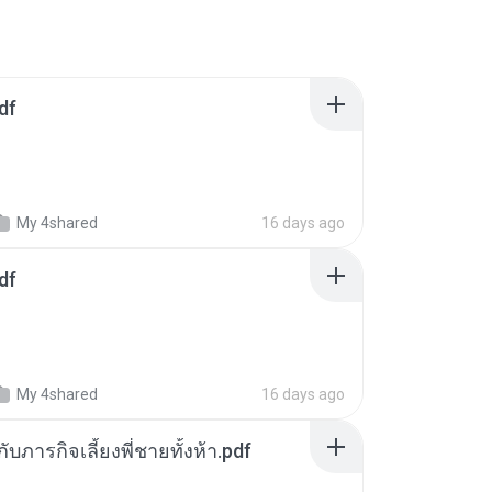
df
My 4shared
16 days ago
df
My 4shared
16 days ago
ตกับภารกิจเลี้ยงพี่ชายทั้งห้า.pdf