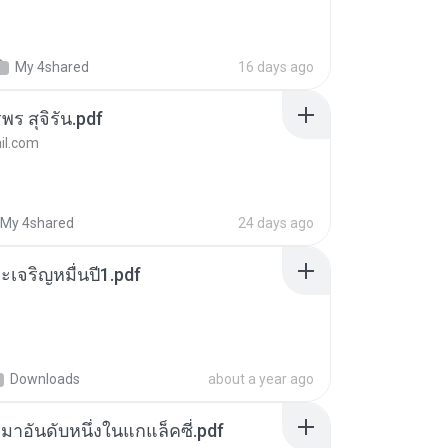
My 4shared
16 days ago
พร สุจิรัน.pdf
l.com
My 4shared
24 days ago
เจริญหมื่นปี1.pdf
Downloads
about a year ago
เหมาอันดับหนึ่งในแกแล็คซี่.pdf