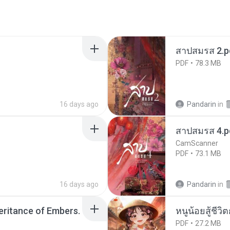
สาปสมรส 2.p
PDF
78.3 MB
16 days ago
Pandarin
in
สาปสมรส 4.p
CamScanner
PDF
73.1 MB
16 days ago
Pandarin
in
heritance of Embers.
หนูน้อยสู้ชีวิ
PDF
27.2 MB