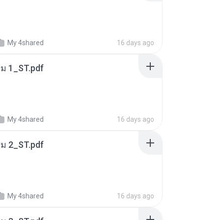
My 4shared
16 days ago
่ม 1_ST.pdf
My 4shared
16 days ago
่ม 2_ST.pdf
My 4shared
16 days ago