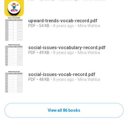
upward-trends-vocab-record.pdf
PDF
54 KB
8 years ago
Mina Wahba
social-issues-vocabulary-record.pdf
PDF
49 KB
8 years ago
Mina Wahba
social-issues-vocab-record.pdf
PDF
48 KB
8 years ago
Mina Wahba
View all 86 books