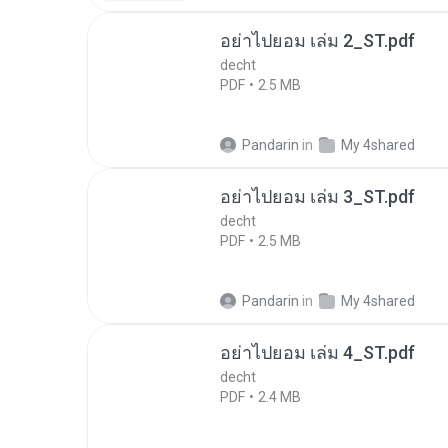
อย่าไปยอม เล่ม 2_ST.pdf
decht
PDF
2.5 MB
Pandarin
in
My 4shared
อย่าไปยอม เล่ม 3_ST.pdf
decht
PDF
2.5 MB
Pandarin
in
My 4shared
อย่าไปยอม เล่ม 4_ST.pdf
decht
PDF
2.4 MB