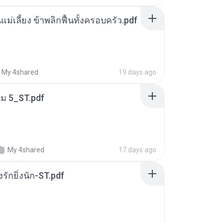
แม่เลี้ยง ข้าพลิกฟื้นทั้งครอบครัว.pdf
My 4shared
19 days ago
่ม 5_ST.pdf
My 4shared
17 days ago
่งรักยิ่งนัก-ST.pdf