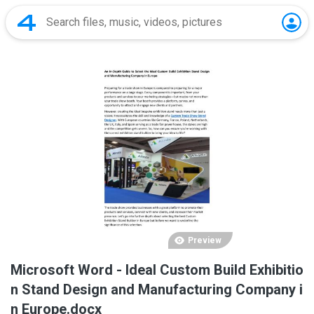
Preview
Microsoft Word - Ideal Custom Build Exhibitio
n Stand Design and Manufacturing Company i
n Europe.docx