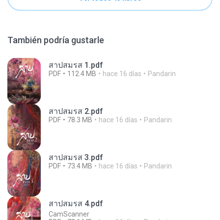
También podría gustarle
สาปสมรส 1.pdf
PDF
112.4 MB
hace 16 días
Pandarin
สาปสมรส 2.pdf
PDF
78.3 MB
hace 16 días
Pandarin
สาปสมรส 3.pdf
PDF
73.4 MB
hace 16 días
Pandarin
สาปสมรส 4.pdf
CamScanner