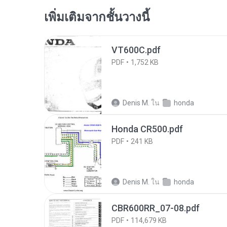
เพิ่มเติมจากชั้นวางนี้
VT600C.pdf
PDF
1,752 KB
Denis M.
ใน
honda
Honda CR500.pdf
PDF
241 KB
Denis M.
ใน
honda
CBR600RR_07-08.pdf
PDF
114,679 KB