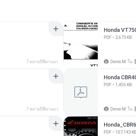
Honda VT750
PDF
2,673 KB
7 หลายปีที่ผ่านมา
Denis M.
ใน
Honda CBR40
PDF
1,455 KB
7 หลายปีที่ผ่านมา
Denis M.
ใน
Honda_CBR60
PDF
107,143 K