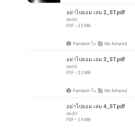
อย่าไปยอม เล่ม 2_ST.pdf
decht
PDF
2.5 MB
Pandarin
ใน
My 4shared
อย่าไปยอม เล่ม 3_ST.pdf
decht
PDF
2.5 MB
Pandarin
ใน
My 4shared
อย่าไปยอม เล่ม 4_ST.pdf
decht
PDF
2.4 MB