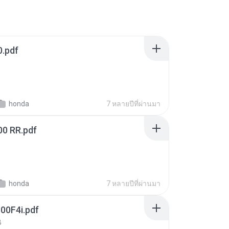
.pdf
honda
7 หลายปีที่ผ่านมา
0 RR.pdf
honda
7 หลายปีที่ผ่านมา
0F4i.pdf
B