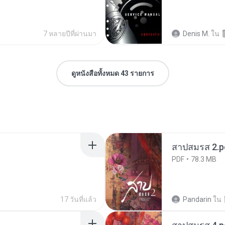
7 หลายปีที่ผ่านมา
Denis M.
ใน
ดูหนังสือทั้งหมด 43 รายการ
สาปสมรส 2.p
PDF
78.3 MB
17 วันที่แล้ว
Pandarin
ใน