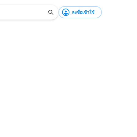
ลงชื่อเข้าใช้