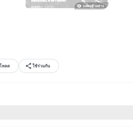
แสดงตัวอย่าง
์โหลด
ใช้ร่วมกัน