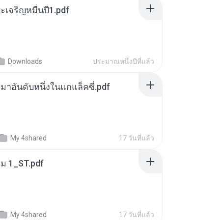
เจริญหมื่นปี1.pdf
Downloads
ประมาณหนึ่งปีที่แล้ว
เหมาอันดับหนึ่งในแกแล็คซี่.pdf
My 4shared
17 วันที่แล้ว
่ม 1_ST.pdf
My 4shared
17 วันที่แล้ว